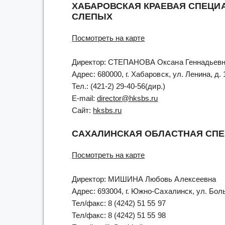
ХАБАРОВСКАЯ КРАЕВАЯ СПЕЦИ
СЛЕПЫХ
Посмотреть на карте
Директор: СТЕПАНОВА Оксана Геннадьев
Адрес: 680000, г. Хабаровск, ул. Ленина, д. 
Тел.: (421-2) 29-40-56(дир.)
E-mail:
director@hksbs.ru
Сайт:
hksbs.ru
САХАЛИНСКАЯ ОБЛАСТНАЯ СПЕ
Посмотреть на карте
Директор: МИШИНА Любовь Алексеевна
Адрес: 693004, г. Южно-Сахалинск, ул. Бол
Тел/факс: 8 (4242) 51 55 97
Тел/факс: 8 (4242) 51 55 98