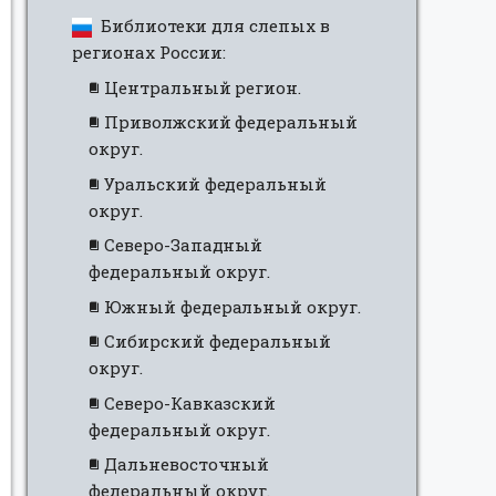
Библиотеки для слепых в
регионах России:
Центральный регион.
Приволжский федеральный
округ.
Уральский федеральный
округ.
Северо-Западный
федеральный округ.
Южный федеральный округ.
Сибирский федеральный
округ.
Северо-Кавказский
федеральный округ.
Дальневосточный
федеральный округ.