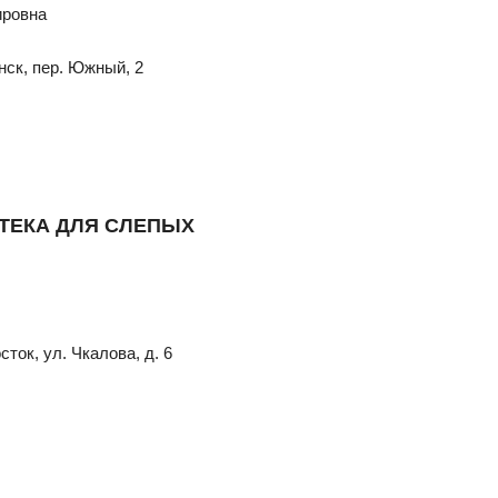
ировна
нск, пер. Южный, 2
ТЕКА ДЛЯ СЛЕПЫХ
ток, ул. Чкалова, д. 6