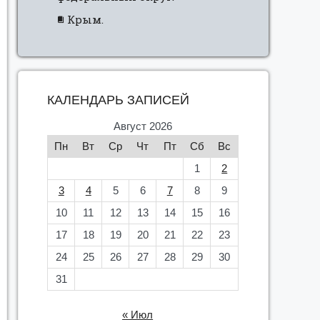
Крым.
КАЛЕНДАРЬ ЗАПИСЕЙ
Август 2026
Пн
Вт
Ср
Чт
Пт
Сб
Вс
1
2
3
4
5
6
7
8
9
10
11
12
13
14
15
16
17
18
19
20
21
22
23
24
25
26
27
28
29
30
31
« Июл