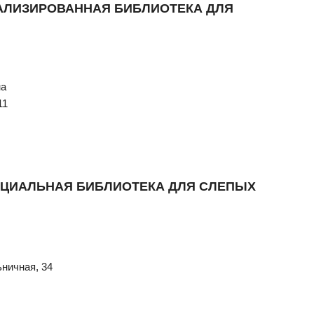
АЛИЗИРОВАННАЯ БИБЛИОТЕКА ДЛЯ
на
11
ЦИАЛЬНАЯ БИБЛИОТЕКА ДЛЯ СЛЕПЫХ
ьничная, 34