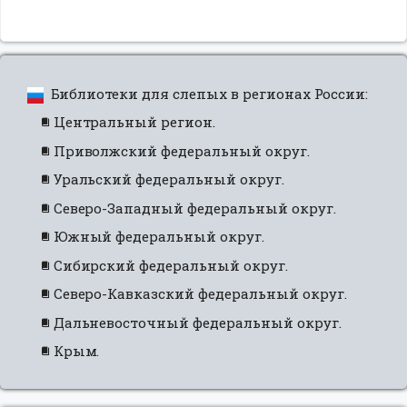
Библиотеки для слепых в регионах России:
Центральный регион.
Приволжский федеральный округ.
Уральский федеральный округ.
Северо-Западный федеральный округ.
Южный федеральный округ.
Сибирский федеральный округ.
Северо-Кавказский федеральный округ.
Дальневосточный федеральный округ.
Крым.