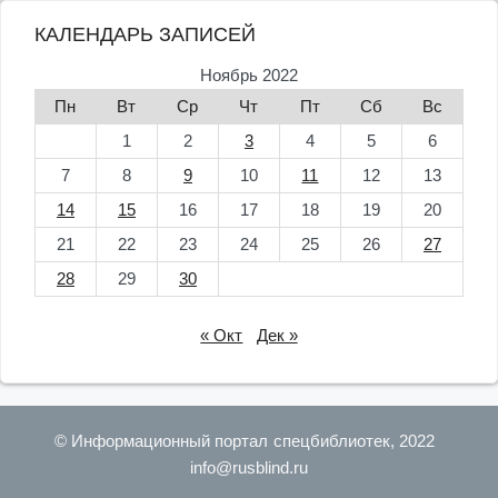
КАЛЕНДАРЬ ЗАПИСЕЙ
Ноябрь 2022
Пн
Вт
Ср
Чт
Пт
Сб
Вс
1
2
3
4
5
6
7
8
9
10
11
12
13
14
15
16
17
18
19
20
21
22
23
24
25
26
27
28
29
30
« Окт
Дек »
© Информационный портал спецбиблиотек, 2022
info@rusblind.ru