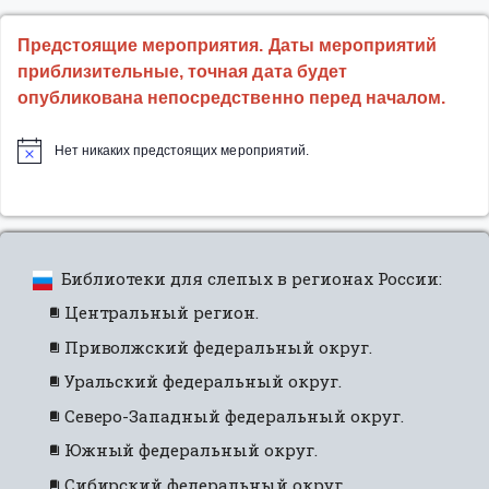
Предстоящие мероприятия. Даты мероприятий
приблизительные, точная дата будет
опубликована непосредственно перед началом.
Нет никаких предстоящих мероприятий.
Библиотеки для слепых в регионах России:
Центральный регион.
Приволжский федеральный округ.
Уральский федеральный округ.
Северо-Западный федеральный округ.
Южный федеральный округ.
Сибирский федеральный округ.