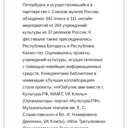
Петербурга и осуществлявшийся в
партнерстве с Союзом музеев России,
объединил 342 очных и 111 онлайн-
мероприятий от 264 учреждений
культуры из 37 регионов России. К
фестивалю также присоединились
Республика Беларусь и Республика
Казахстан. Оценивались проекты
учреждений культуры, осуществленные
с помощью новейших информационных
средств. Конкурентами библиотеки в
номинации «Лучшая коллаборация»
стали проекты: ««#ЗаКулисами вместе с
Культура.РФ, МАМТ, VK Клипы»
(Организаторы: портал «Культура.РФ»,
Музыкальным театром им. К. С.
Станиславского и Вл. И. Немировича-
Данченко, VK Клипы), «Моя Третьяковка»