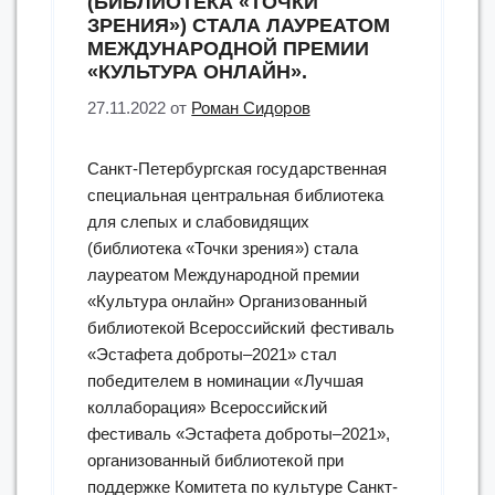
(БИБЛИОТЕКА «ТОЧКИ
ЗРЕНИЯ») СТАЛА ЛАУРЕАТОМ
МЕЖДУНАРОДНОЙ ПРЕМИИ
«КУЛЬТУРА ОНЛАЙН».
27.11.2022
от
Роман Сидоров
Санкт-Петербургская государственная
специальная центральная библиотека
для слепых и слабовидящих
(библиотека «Точки зрения») стала
лауреатом Международной премии
«Культура онлайн» Организованный
библиотекой Всероссийский фестиваль
«Эстафета доброты–2021» стал
победителем в номинации «Лучшая
коллаборация» Всероссийский
фестиваль «Эстафета доброты–2021»,
организованный библиотекой при
поддержке Комитета по культуре Санкт-