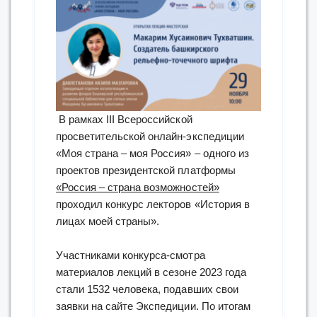
В рамках III Всероссийской
просветительской онлайн-экспедиции
«Моя страна – моя Россия» – одного из
проектов президентской платформы
«Россия – страна возможностей»
проходил конкурс лекторов «История в
лицах моей страны».
Участниками конкурса-смотра
материалов лекций в сезоне 2023 года
стали 1532 человека, подавших свои
заявки на сайте Экспедиции. По итогам