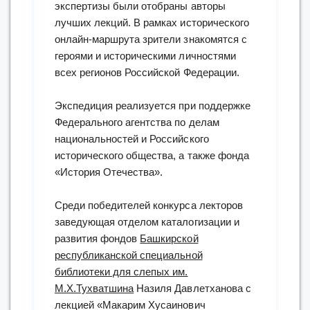
экспертизы были отобраны авторы
лучших лекций. В рамках исторического
онлайн-маршрута зрители знакомятся с
героями и историческими личностями
всех регионов Российской Федерации.
Экспедиция реализуется при поддержке
Федерального агентства по делам
национальностей и Российского
исторического общества, а также фонда
«История Отечества».
Среди победителей конкурса лекторов
заведующая отделом каталогизации и
развития фондов
Башкирской
республиканской специальной
библиотеки для слепых им.
М.Х.Тухватшина
Назиля Давлетханова с
лекцией «Макарим Хусаинович