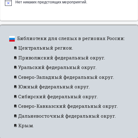
Нет никаких предстоящих мероприятий.
Библиотеки для слепых в регионах России:
Центральный регион.
Приволжский федеральный округ.
Уральский федеральный округ.
Северо-Западный федеральный округ.
Южный федеральный округ.
Сибирский федеральный округ.
Северо-Кавказский федеральный округ.
Дальневосточный федеральный округ.
Крым.