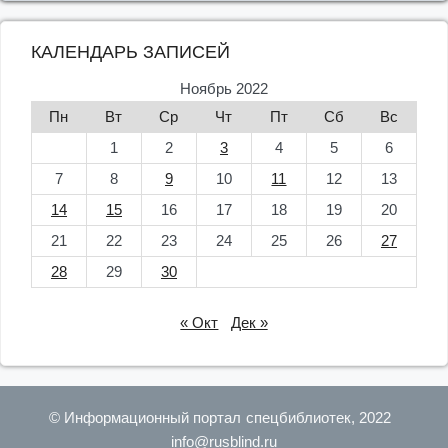
КАЛЕНДАРЬ ЗАПИСЕЙ
Ноябрь 2022
Пн
Вт
Ср
Чт
Пт
Сб
Вс
1
2
3
4
5
6
7
8
9
10
11
12
13
14
15
16
17
18
19
20
21
22
23
24
25
26
27
28
29
30
« Окт
Дек »
© Информационный портал спецбиблиотек, 2022
info@rusblind.ru