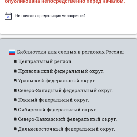
опубликована непосредственно перед началом.
Нет никаких предстоящих мероприятий.
Библиотеки для слепых в регионах России:
Центральный регион.
Приволжский федеральный округ.
Уральский федеральный округ.
Северо-Западный федеральный округ.
Южный федеральный округ.
Сибирский федеральный округ.
Северо-Кавказский федеральный округ.
Дальневосточный федеральный округ.