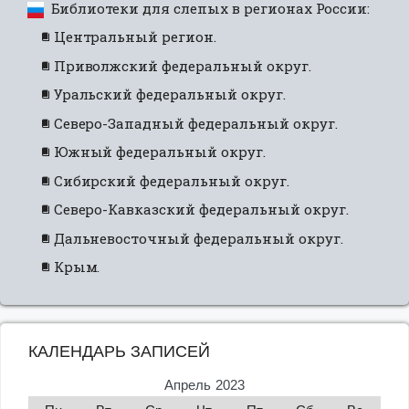
Библиотеки для слепых в регионах России:
Центральный регион.
Приволжский федеральный округ.
Уральский федеральный округ.
Северо-Западный федеральный округ.
Южный федеральный округ.
Сибирский федеральный округ.
Северо-Кавказский федеральный округ.
Дальневосточный федеральный округ.
Крым.
КАЛЕНДАРЬ ЗАПИСЕЙ
Апрель 2023