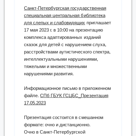
Санкт-Петербургская государственная
специальная центральная библиотека
для слепых и слабовидящих
приглашает
17 мая 2023 г. в 10:00 на презентацию
комплекса адаптированных изданий
сказок для детей с нарушением слуха,
расстройствами аутистического спектра,
интеллектуальными нарушениями,
тяжелыми и множественными
нарушениями развития.
Информационное письмо в приложенном
файле.
СПб ГБУК ГСЦБС_Презентация
17.05.2023
Презентация состоится в смешанном
формате: очно и дистанционно.
Очно в Санкт-Петербургской