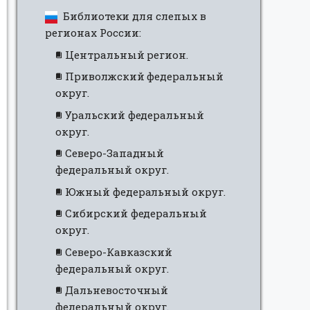
Библиотеки для слепых в
регионах России:
Центральный регион.
Приволжский федеральный
округ.
Уральский федеральный
округ.
Северо-Западный
федеральный округ.
Южный федеральный округ.
Сибирский федеральный
округ.
Северо-Кавказский
федеральный округ.
Дальневосточный
федеральный округ.