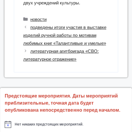
двух учреждений культуры.
Рубрики
новости
подведены итоги участия в выставке
изделий ручной работы по мотивам
любимых книг «Талантливые и умелые»
литературная агитбригада «СВО:
литературное отражение»
Предстоящие мероприятия. Даты мероприятий
приблизительные, точная дата будет
опубликована непосредственно перед началом.
Нет никаких предстоящих мероприятий.