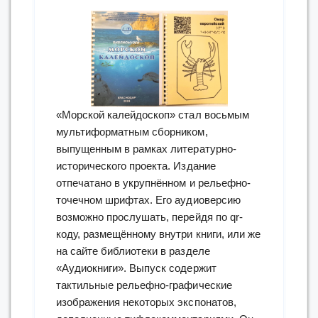
«Морской калейдоскоп» стал восьмым
мультиформатным сборником,
выпущенным в рамках литературно-
исторического проекта. Издание
отпечатано в укрупнённом и рельефно-
точечном шрифтах. Его аудиоверсию
возможно прослушать, перейдя по qr-
коду, размещённому внутри книги, или же
на сайте библиотеки в разделе
«Аудиокниги». Выпуск содержит
тактильные рельефно-графические
изображения некоторых экспонатов,