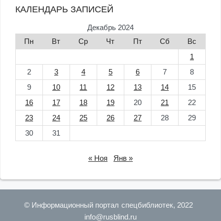
КАЛЕНДАРЬ ЗАПИСЕЙ
Декабрь 2024
Пн
Вт
Ср
Чт
Пт
Сб
Вс
1
2
3
4
5
6
7
8
9
10
11
12
13
14
15
16
17
18
19
20
21
22
23
24
25
26
27
28
29
30
31
« Ноя
Янв »
© Информационный портал спецбиблиотек, 2022
info@rusblind.ru