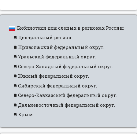
Библиотеки для слепых в регионах России:
Центральный регион.
Приволжский федеральный округ.
Уральский федеральный округ.
Северо-Западный федеральный округ.
Южный федеральный округ.
Сибирский федеральный округ.
Северо-Кавказский федеральный округ.
Дальневосточный федеральный округ.
Крым.