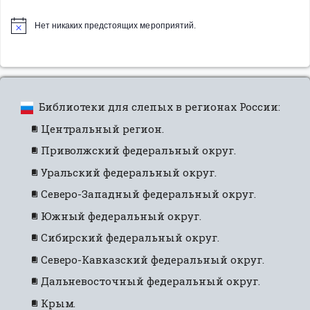
Нет никаких предстоящих мероприятий.
Библиотеки для слепых в регионах России:
Центральный регион.
Приволжский федеральный округ.
Уральский федеральный округ.
Северо-Западный федеральный округ.
Южный федеральный округ.
Сибирский федеральный округ.
Северо-Кавказский федеральный округ.
Дальневосточный федеральный округ.
Крым.