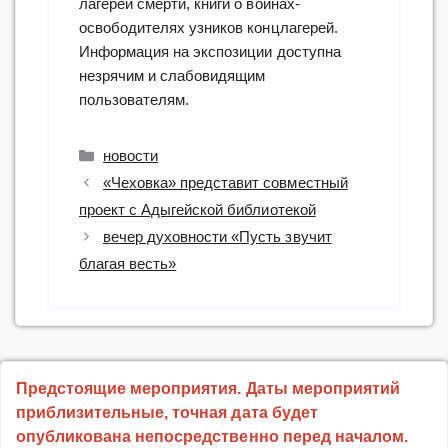
лагерей смерти, книги о воинах-
освободителях узников концлагерей.
Информация на экспозиции доступна
незрячим и слабовидящим
пользователям.
Рубрики
новости
«Чеховка» представит совместный
проект с Адыгейской библиотекой
вечер духовности «Пусть звучит
благая весть»
Предстоящие мероприятия. Даты мероприятий
приблизительные, точная дата будет
опубликована непосредственно перед началом.