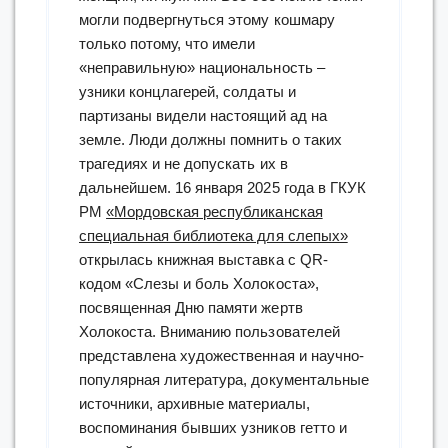
могли подвергнуться этому кошмару
только потому, что имели
«неправильную» национальность –
узники концлагерей, солдаты и
партизаны видели настоящий ад на
земле. Люди должны помнить о таких
трагедиях и не допускать их в
дальнейшем. 16 января 2025 года в ГКУК
РМ
«Мордовская республиканская
специальная библиотека для слепых»
открылась книжная выставка с QR-
кодом «Слезы и боль Холокоста»,
посвященная Дню памяти жертв
Холокоста. Вниманию пользователей
представлена художественная и научно-
популярная литература, документальные
источники, архивные материалы,
воспоминания бывших узников гетто и