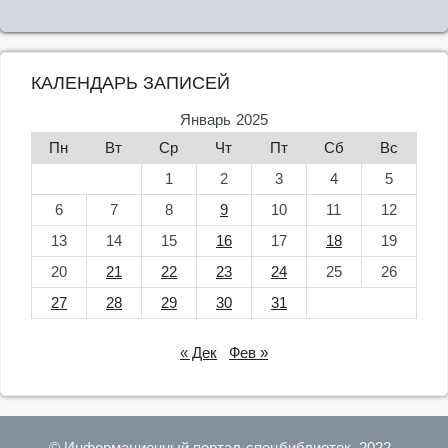
КАЛЕНДАРЬ ЗАПИСЕЙ
Январь 2025
Пн
Вт
Ср
Чт
Пт
Сб
Вс
1
2
3
4
5
6
7
8
9
10
11
12
13
14
15
16
17
18
19
20
21
22
23
24
25
26
27
28
29
30
31
« Дек
Фев »
© Информационный портал спецбиблиотек, 2022