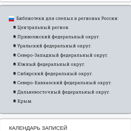
Библиотеки для слепых в регионах России:
Центральный регион.
Приволжский федеральный округ.
Уральский федеральный округ.
Северо-Западный федеральный округ.
Южный федеральный округ.
Сибирский федеральный округ.
Северо-Кавказский федеральный округ.
Дальневосточный федеральный округ.
Крым.
КАЛЕНДАРЬ ЗАПИСЕЙ