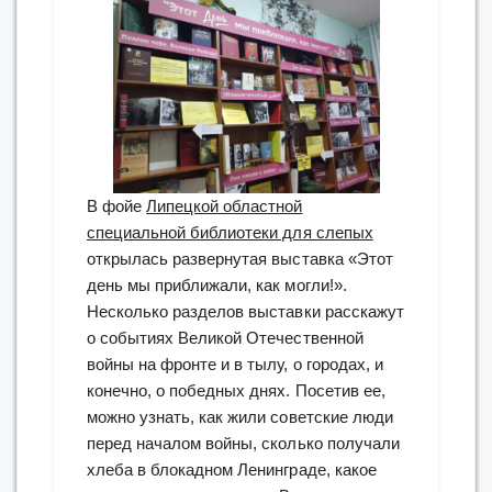
В фойе
Липецкой областной
специальной библиотеки для слепых
открылась развернутая выставка «Этот
день мы приближали, как могли!».
Несколько разделов выставки расскажут
о событиях Великой Отечественной
войны на фронте и в тылу, о городах, и
конечно, о победных днях. Посетив ее,
можно узнать, как жили советские люди
перед началом войны, сколько получали
хлеба в блокадном Ленинграде, какое