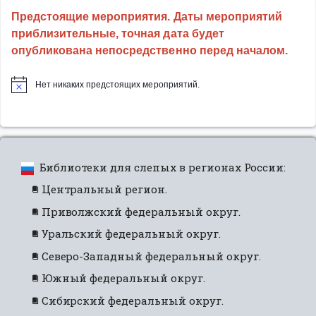
Предстоящие мероприятия. Даты мероприятий
приблизительные, точная дата будет
опубликована непосредственно перед началом.
Нет никаких предстоящих мероприятий.
Библиотеки для слепых в регионах России:
Центральный регион.
Приволжский федеральный округ.
Уральский федеральный округ.
Северо-Западный федеральный округ.
Южный федеральный округ.
Сибирский федеральный округ.