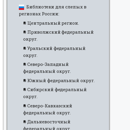
Библиотеки для слепых в
регионах России:
Центральный регион.
Приволжский федеральный
округ.
Уральский федеральный
округ.
Северо-Западный
федеральный округ.
Южный федеральный округ.
Сибирский федеральный
округ.
Северо-Кавказский
федеральный округ.
Дальневосточный
федеральный округ.