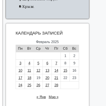
Крым.
КАЛЕНДАРЬ ЗАПИСЕЙ
Февраль 2025
Пн
Вт
Ср
Чт
Пт
Сб
Вс
1
2
3
4
5
6
7
8
9
10
11
12
13
14
15
16
17
18
19
20
21
22
23
24
25
26
27
28
« Янв
Мар »