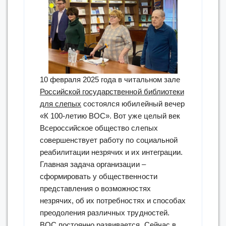
10 февраля 2025 года в читальном зале
Российской государственной библиотеки
для слепых
состоялся юбилейный вечер
«К 100-летию ВОС». Вот уже целый век
Всероссийское общество слепых
совершенствует работу по социальной
реабилитации незрячих и их интеграции.
Главная задача организации –
сформировать у общественности
представления о возможностях
незрячих, об их потребностях и способах
преодоления различных трудностей.
ВОС постоянно развивается. Сейчас в