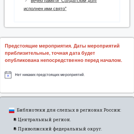
вечер памяти “Солдатский долг
исполнен ими свято”
Предстоящие мероприятия. Даты мероприятий
приблизительные, точная дата будет
опубликована непосредственно перед началом.
Нет никаких предстоящих мероприятий.
Библиотеки для слепых в регионах России:
Центральный регион.
Приволжский федеральный округ.