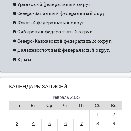
Уральский федеральный округ.
Северо-Западный федеральный округ.
Южный федеральный округ.
Сибирский федеральный округ.
Северо-Кавказский федеральный округ.
Дальневосточный федеральный округ.
Крым.
КАЛЕНДАРЬ ЗАПИСЕЙ
Февраль 2025
Пн
Вт
Ср
Чт
Пт
Сб
Вс
1
2
3
4
5
6
7
8
9