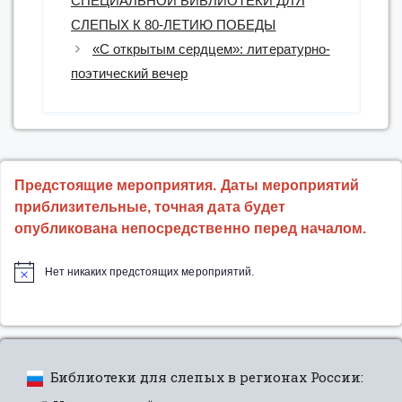
СПЕЦИАЛЬНОЙ БИБЛИОТЕКИ ДЛЯ
СЛЕПЫХ К 80-ЛЕТИЮ ПОБЕДЫ
«С открытым сердцем»: литературно-
поэтический вечер
Предстоящие мероприятия. Даты мероприятий
приблизительные, точная дата будет
опубликована непосредственно перед началом.
Нет никаких предстоящих мероприятий.
Библиотеки для слепых в регионах России: