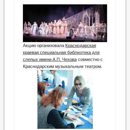
Акцию организовала
Краснодарская
краевая специальная библиотека для
слепых имени А.П. Чехова
совместно с
Краснодарским музыкальным театром.