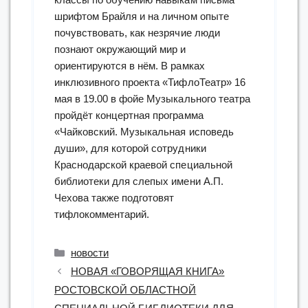
шрифтом Брайля и на личном опыте
почувствовать, как незрячие люди
познают окружающий мир и
ориентируются в нём. В рамках
инклюзивного проекта «ТифлоТеатр» 16
мая в 19.00 в фойе Музыкального театра
пройдёт концертная программа
«Чайковский. Музыкальная исповедь
души», для которой сотрудники
Краснодарской краевой специальной
библиотеки для слепых имени А.П.
Чехова также подготовят
тифлокомментарий.
Рубрики
новости
НОВАЯ «ГОВОРЯЩАЯ КНИГА»
РОСТОВСКОЙ ОБЛАСТНОЙ