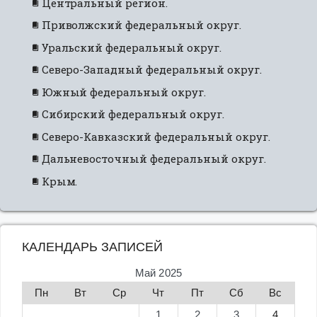
Центральный регион.
Приволжский федеральный округ.
Уральский федеральный округ.
Северо-Западный федеральный округ.
Южный федеральный округ.
Сибирский федеральный округ.
Северо-Кавказский федеральный округ.
Дальневосточный федеральный округ.
Крым.
КАЛЕНДАРЬ ЗАПИСЕЙ
Май 2025
Пн
Вт
Ср
Чт
Пт
Сб
Вс
1
2
3
4