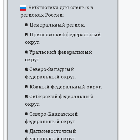
Библиотеки для слепых в
регионах России:
Центральный регион.
Приволжский федеральный
округ.
Уральский федеральный
округ.
Северо-Западный
федеральный округ.
Южный федеральный округ.
Сибирский федеральный
округ.
Северо-Кавказский
федеральный округ.
Дальневосточный
федеральный округ.