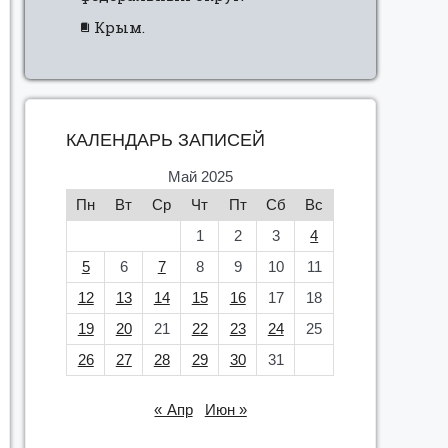
Крым.
КАЛЕНДАРЬ ЗАПИСЕЙ
Май 2025
Пн
Вт
Ср
Чт
Пт
Сб
Вс
1
2
3
4
5
6
7
8
9
10
11
12
13
14
15
16
17
18
19
20
21
22
23
24
25
26
27
28
29
30
31
« Апр
Июн »