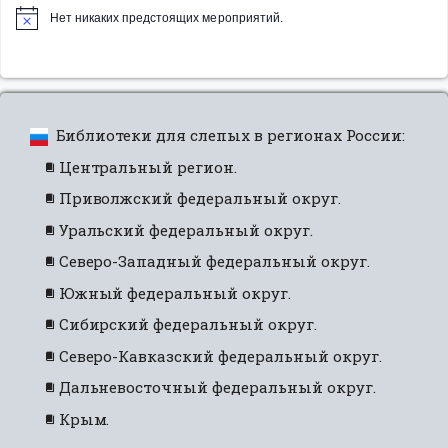
Нет никаких предстоящих мероприятий.
Библиотеки для слепых в регионах России:
Центральный регион.
Приволжский федеральный округ.
Уральский федеральный округ.
Северо-Западный федеральный округ.
Южный федеральный округ.
Сибирский федеральный округ.
Северо-Кавказский федеральный округ.
Дальневосточный федеральный округ.
Крым.