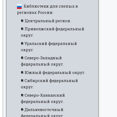
Библиотеки для слепых в
регионах России:
Центральный регион.
Приволжский федеральный
округ.
Уральский федеральный
округ.
Северо-Западный
федеральный округ.
Южный федеральный округ.
Сибирский федеральный
округ.
Северо-Кавказский
федеральный округ.
Дальневосточный
федеральный округ.