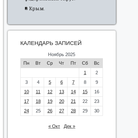
Крым.
КАЛЕНДАРЬ ЗАПИСЕЙ
Ноябрь 2025
Пн
Вт
Ср
Чт
Пт
Сб
Вс
1
2
3
4
5
6
7
8
9
10
11
12
13
14
15
16
17
18
19
20
21
22
23
24
25
26
27
28
29
30
« Окт
Дек »