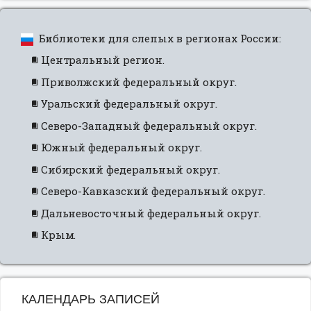
Библиотеки для слепых в регионах России:
Центральный регион.
Приволжский федеральный округ.
Уральский федеральный округ.
Северо-Западный федеральный округ.
Южный федеральный округ.
Сибирский федеральный округ.
Северо-Кавказский федеральный округ.
Дальневосточный федеральный округ.
Крым.
КАЛЕНДАРЬ ЗАПИСЕЙ