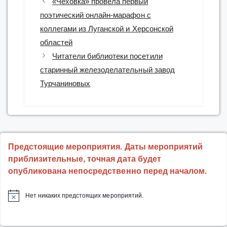
«Чеховка» провела первый
поэтический онлайн-марафон с
коллегами из Луганской и Херсонской
областей
Читатели библиотеки посетили
старинный железоделательный завод
Турчаниновых
Предстоящие мероприятия. Даты мероприятий
приблизительные, точная дата будет
опубликована непосредственно перед началом.
Нет никаких предстоящих мероприятий.