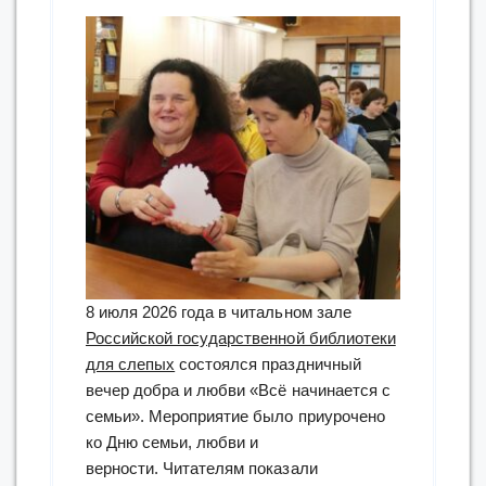
8 июля 2026 года в читальном зале
Российской государственной библиотеки
для слепых
состоялся праздничный
вечер добра и любви «Всё начинается с
семьи». Мероприятие было приурочено
ко Дню семьи, любви и
верности. Читателям показали