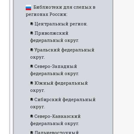
Библиотеки для слепых в
регионах России:
Центральный регион.
Приволжский
федеральный округ.
Уральский федеральный
округ.
Северо-Западный
федеральный округ.
Южный федеральный
округ.
Сибирский федеральный
округ.
Северо-Кавказский
федеральный округ.
Дальневосточный