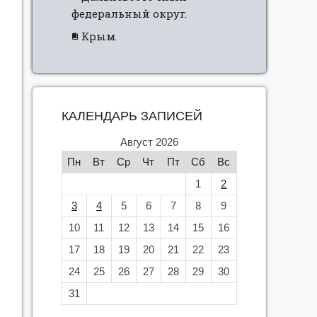
федеральный округ.
Крым.
КАЛЕНДАРЬ ЗАПИСЕЙ
Август 2026
Пн
Вт
Ср
Чт
Пт
Сб
Вс
1
2
3
4
5
6
7
8
9
10
11
12
13
14
15
16
17
18
19
20
21
22
23
24
25
26
27
28
29
30
31