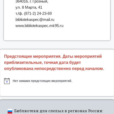
364016, г. Грозный,
ул. 8 Марта, 41
т./ф. (871-2) 24-23-69
bibliotekaspec@mail.ru
www.bibliotekaspec.mk95.ru
Предстоящие мероприятия. Даты мероприятий
приблизительные, точная дата будет
опубликована непосредственно перед началом.
Нет никаких предстоящих мероприятий.
Библиотеки для слепых в регионах России: