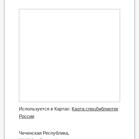
Используется в Картах:
Карта спецбиблиотек
России
Чеченская Республика,