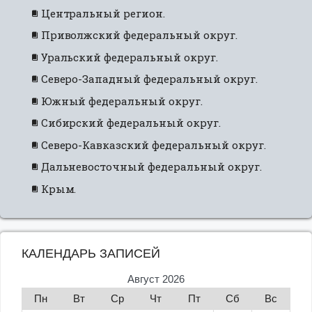
Центральный регион.
Приволжский федеральный округ.
Уральский федеральный округ.
Северо-Западный федеральный округ.
Южный федеральный округ.
Сибирский федеральный округ.
Северо-Кавказский федеральный округ.
Дальневосточный федеральный округ.
Крым.
КАЛЕНДАРЬ ЗАПИСЕЙ
Август 2026
Пн
Вт
Ср
Чт
Пт
Сб
Вс