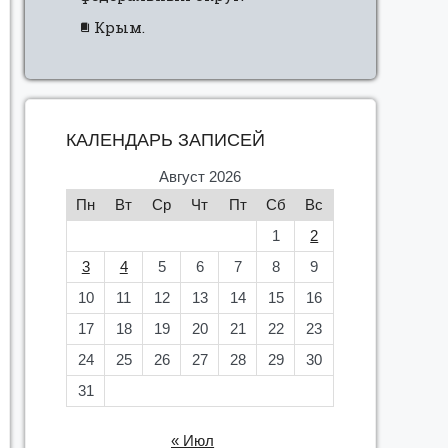
Крым.
КАЛЕНДАРЬ ЗАПИСЕЙ
Август 2026
Пн
Вт
Ср
Чт
Пт
Сб
Вс
1
2
3
4
5
6
7
8
9
10
11
12
13
14
15
16
17
18
19
20
21
22
23
24
25
26
27
28
29
30
31
« Июл