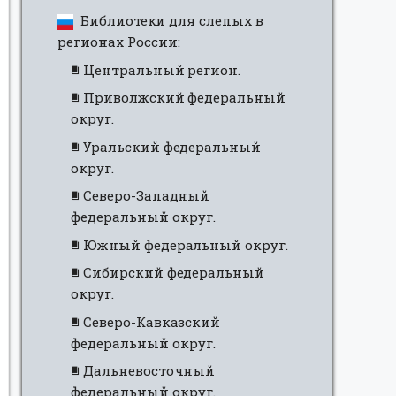
Библиотеки для слепых в
регионах России:
Центральный регион.
Приволжский федеральный
округ.
Уральский федеральный
округ.
Северо-Западный
федеральный округ.
Южный федеральный округ.
Сибирский федеральный
округ.
Северо-Кавказский
федеральный округ.
Дальневосточный
федеральный округ.