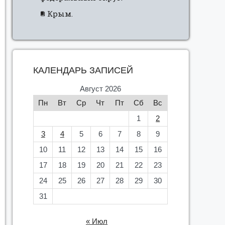
Крым.
КАЛЕНДАРЬ ЗАПИСЕЙ
Август 2026
Пн
Вт
Ср
Чт
Пт
Сб
Вс
1
2
3
4
5
6
7
8
9
10
11
12
13
14
15
16
17
18
19
20
21
22
23
24
25
26
27
28
29
30
31
« Июл