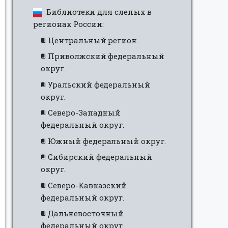
Библиотеки для слепых в
регионах России:
Центральный регион.
Приволжский федеральный
округ.
Уральский федеральный
округ.
Северо-Западный
федеральный округ.
Южный федеральный округ.
Сибирский федеральный
округ.
Северо-Кавказский
федеральный округ.
Дальневосточный
федеральный округ.