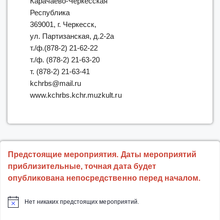
Карачаево-Черкесская
Республика
369001, г. Черкесск,
ул. Партизанская, д.2-2а
т./ф.(878-2) 21-62-22
т./ф. (878-2) 21-63-20
т. (878-2) 21-63-41
kchrbs@mail.ru
www.kchrbs.kchr.muzkult.ru
Предстоящие мероприятия. Даты мероприятий
приблизительные, точная дата будет
опубликована непосредственно перед началом.
Нет никаких предстоящих мероприятий.