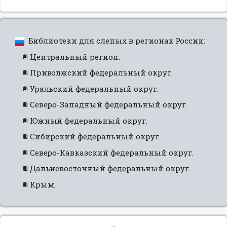
Библиотеки для слепых в регионах России:
Центральный регион.
Приволжский федеральный округ.
Уральский федеральный округ.
Северо-Западный федеральный округ.
Южный федеральный округ.
Сибирский федеральный округ.
Северо-Кавказский федеральный округ.
Дальневосточный федеральный округ.
Крым.