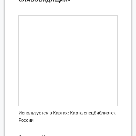
Используется в Картах:
Карта спецбиблиотек
России