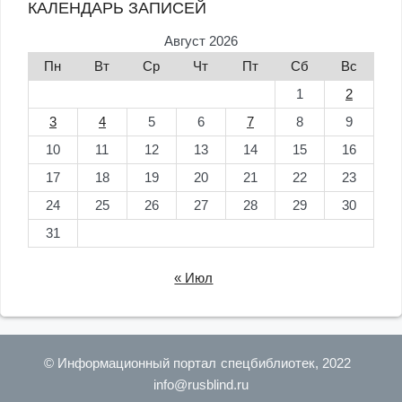
КАЛЕНДАРЬ ЗАПИСЕЙ
Август 2026
Пн
Вт
Ср
Чт
Пт
Сб
Вс
1
2
3
4
5
6
7
8
9
10
11
12
13
14
15
16
17
18
19
20
21
22
23
24
25
26
27
28
29
30
31
« Июл
© Информационный портал спецбиблиотек, 2022
info@rusblind.ru