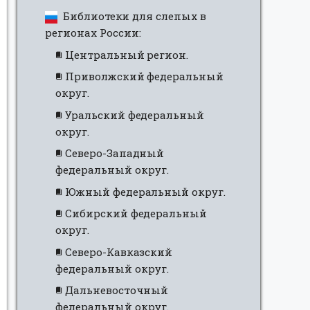
Библиотеки для слепых в
регионах России:
Центральный регион.
Приволжский федеральный
округ.
Уральский федеральный
округ.
Северо-Западный
федеральный округ.
Южный федеральный округ.
Сибирский федеральный
округ.
Северо-Кавказский
федеральный округ.
Дальневосточный
федеральный округ.