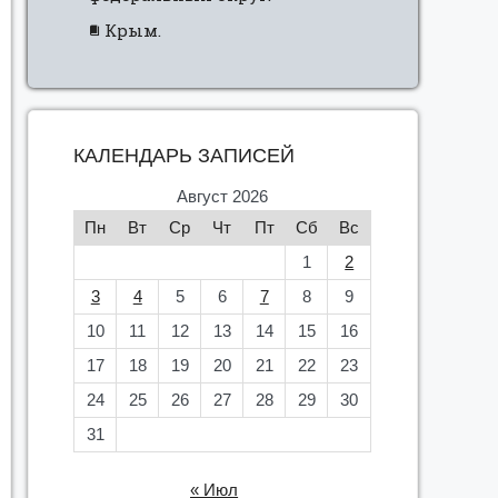
Крым.
КАЛЕНДАРЬ ЗАПИСЕЙ
Август 2026
Пн
Вт
Ср
Чт
Пт
Сб
Вс
1
2
3
4
5
6
7
8
9
10
11
12
13
14
15
16
17
18
19
20
21
22
23
24
25
26
27
28
29
30
31
« Июл