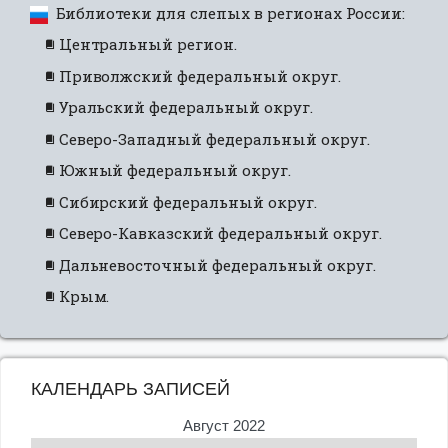
Библиотеки для слепых в регионах России:
Центральный регион.
Приволжский федеральный округ.
Уральский федеральный округ.
Северо-Западный федеральный округ.
Южный федеральный округ.
Сибирский федеральный округ.
Северо-Кавказский федеральный округ.
Дальневосточный федеральный округ.
Крым.
КАЛЕНДАРЬ ЗАПИСЕЙ
Август 2022