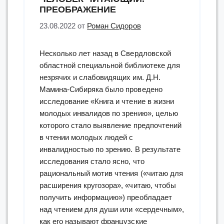
ПРЕОБРАЖЕНИЕ
23.08.2022
от
Роман Сидоров
Несколько лет назад в Свердловской
областной специальной библиотеке для
незрячих и слабовидящих им. Д.Н.
Мамина-Сибиряка было проведено
исследование «Книга и чтение в жизни
молодых инвалидов по зрению», целью
которого стало выявление предпочтений
в чтении молодых людей с
инвалидностью по зрению. В результате
исследования стало ясно, что
рациональный мотив чтения («читаю для
расширения кругозора», «читаю, чтобы
получить информацию») преобладает
над чтением для души или «сердечным»,
как его называют французские