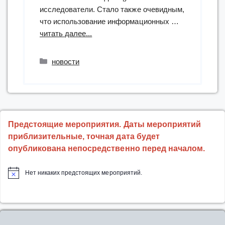
исследователи. Стало также очевидным,
что использование информационных …
“ЧЕЛОВЕК
читать далее...
ЧИТАЮЩИЙ.
ПРЕОБРАЖЕНИЕ”
Рубрики
новости
Предстоящие мероприятия. Даты мероприятий
приблизительные, точная дата будет
опубликована непосредственно перед началом.
Нет никаких предстоящих мероприятий.