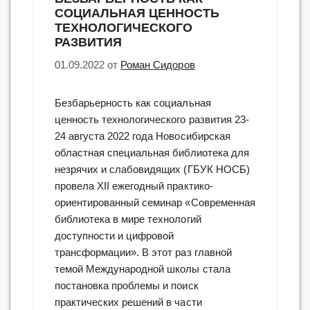
СОЦИАЛЬНАЯ ЦЕННОСТЬ
ТЕХНОЛОГИЧЕСКОГО
РАЗВИТИЯ
01.09.2022
от
Роман Сидоров
Безбарьерность как социальная
ценность технологического развития 23-
24 августа 2022 года Новосибирская
областная специальная библиотека для
незрячих и слабовидящих (ГБУК НОСБ)
провела XII ежегодный практико-
ориентированный семинар «Современная
библиотека в мире технологий
доступности и цифровой
трансформации». В этот раз главной
темой Международной школы стала
постановка проблемы и поиск
практических решений в части