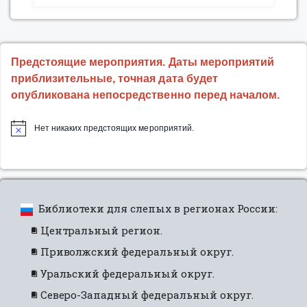
час
познаний
и
открытий”
Предстоящие мероприятия. Даты мероприятий
приблизительные, точная дата будет
опубликована непосредственно перед началом.
Нет никаких предстоящих мероприятий.
Библиотеки для слепых в регионах России:
Центральный регион.
Приволжский федеральный округ.
Уральский федеральный округ.
Северо-Западный федеральный округ.