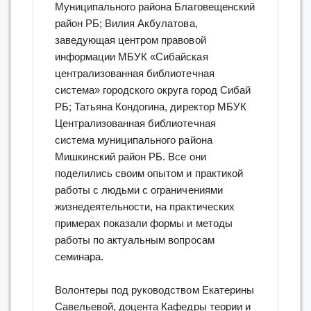
Муниципального района Благовещенский
район РБ; Вилия Акбулатова,
заведующая центром правовой
информации МБУК «Сибайская
централизованная библиотечная
система» городского округа город Сибай
РБ; Татьяна Кондогина, директор МБУК
Централизованная библиотечная
система муниципального района
Мишкинский район РБ. Все они
поделились своим опытом и практикой
работы с людьми с ограничениями
жизнедеятельности, на практических
примерах показали формы и методы
работы по актуальным вопросам
семинара.
Волонтеры под руководством Екатерины
Савельевой, доцента Кафедры теории и