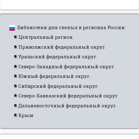
Библиотеки для слепых в регионах России:
Центральный регион.
Приволжский федеральный округ.
Уральский федеральный округ.
Северо-Западный федеральный округ.
Южный федеральный округ.
Сибирский федеральный округ.
Северо-Кавказский федеральный округ.
Дальневосточный федеральный округ.
Крым.