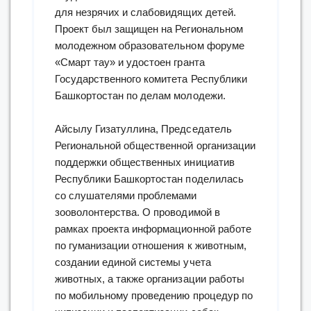
для незрячих и слабовидящих детей.
Проект был защищен на Региональном
молодежном образовательном форуме
«Смарт тау» и удостоен гранта
Государственного комитета Республики
Башкортостан по делам молодежи.
Айсылу Гизатуллина, Председатель
Региональной общественной организации
поддержки общественных инициатив
Республики Башкортостан поделилась
со слушателями проблемами
зооволонтерства. О проводимой в
рамках проекта информационной работе
по гуманизации отношения к животным,
создании единой системы учета
животных, а также организации работы
по мобильному проведению процедур по