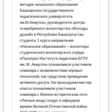
методик начального образования
Башкирского государственного
педагогического университета
им.М.Акмуллы, руководителя центра
«серебряного» волонтерства «Молоды
душой» в Республике Башкортостан,
студенты 1 курса направления
«Начальное образование» – волонтеры
студенческого волонтерского отряда
«Палитра» Института педагогики БГПУ
им. М. Акмуллы познакомили участников
семинара с возможностями игровых
технологий, как средством проведения
активного досуга. На прошедшем мастер-
классе познакомили участников
семинара с Военно-историческом лото
«Личные вещи солдат и офицеров
времен Великой Отечественной войны