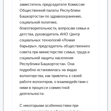
заместитель председателя Комиссии
Общественной палаты Республики
Башкортостан по здравоохранению,
социальной политике,
благотворительности, вопросам семьи и
детства, руководитель АНО Центр
социальных технологий «Ломая
барьеры», председатель общественного
совета при министерстве семьи, труда и
социальной защиты населения
Республики Башкортостан. Она
подробно остановилась на видах
волонтерства, как привлечь к своей
работе волонтеров, о взаимодействии с
ними в процессе совместной
деятельности.
С некоторыми особенностями при