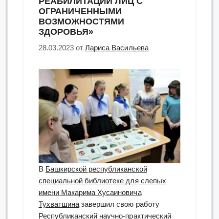
РЕАБИЛИТАЦИИ ЛИЦ С
ОГРАНИЧЕННЫМИ
ВОЗМОЖНОСТЯМИ
ЗДОРОВЬЯ»
28.03.2023
от
Лариса Васильева
В
Башкирской республиканской
специальной библиотеке для слепых
имени Макарима Хусаиновича
Тухватшина
завершил свою работу
Республиканский научно-практический