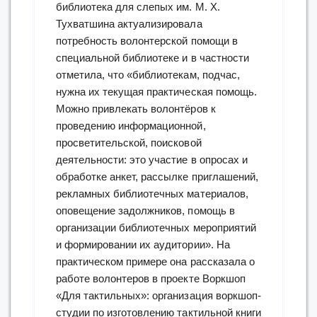
библиотека для слепых им. М. Х.
Тухватшина актуализировала
потребность волонтерской помощи в
специальной библиотеке и в частности
отметила, что «библиотекам, подчас,
нужна их текущая практическая помощь.
Можно привлекать волонтёров к
проведению информационной,
просветительской, поисковой
деятельности: это участие в опросах и
обработке анкет, рассылке приглашений,
рекламных библиотечных материалов,
оповещение задолжников, помощь в
организации библиотечных мероприятий
и формировании их аудитории». На
практическом примере она рассказала о
работе волонтеров в проекте Воркшоп
«Для тактильных»: организация воркшоп-
студии по изготовлению тактильной книги