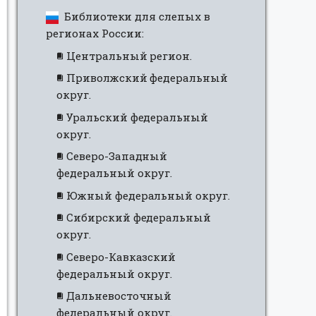
Библиотеки для слепых в
регионах России:
Центральный регион.
Приволжский федеральный
округ.
Уральский федеральный
округ.
Северо-Западный
федеральный округ.
Южный федеральный округ.
Сибирский федеральный
округ.
Северо-Кавказский
федеральный округ.
Дальневосточный
федеральный округ.