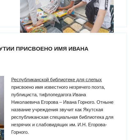
УТИИ ПРИСВОЕНО ИМЯ ИВАНА
Республиканской библиотеке для слепых
присвоено имя известного незрячего поэта,
публициста, тифлопедагога Ивана
Николаевича Егорова – Ивана Горного. Отныне
название учреждения звучит как Якутская
республиканская специальная библиотека для
незрячих и слабовидящих им. И.Н. Егорова-
Горного.