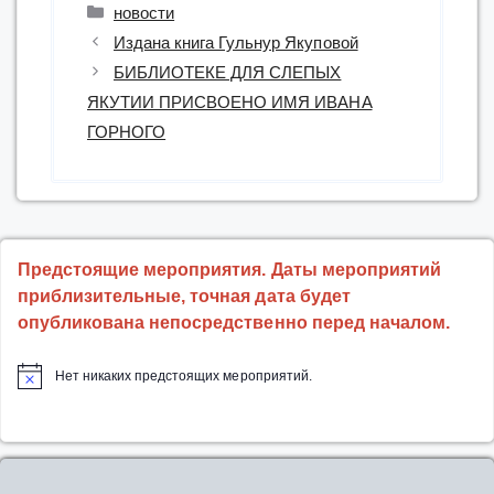
Рубрики
новости
Издана книга Гульнур Якуповой
БИБЛИОТЕКЕ ДЛЯ СЛЕПЫХ
ЯКУТИИ ПРИСВОЕНО ИМЯ ИВАНА
ГОРНОГО
Предстоящие мероприятия. Даты мероприятий
приблизительные, точная дата будет
опубликована непосредственно перед началом.
Нет никаких предстоящих мероприятий.