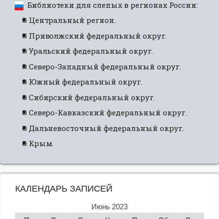
Библиотеки для слепых в регионах России:
Центральный регион.
Приволжский федеральный округ.
Уральский федеральный округ.
Северо-Западный федеральный округ.
Южный федеральный округ.
Сибирский федеральный округ.
Северо-Кавказский федеральный округ.
Дальневосточный федеральный округ.
Крым.
КАЛЕНДАРЬ ЗАПИСЕЙ
Июнь 2023