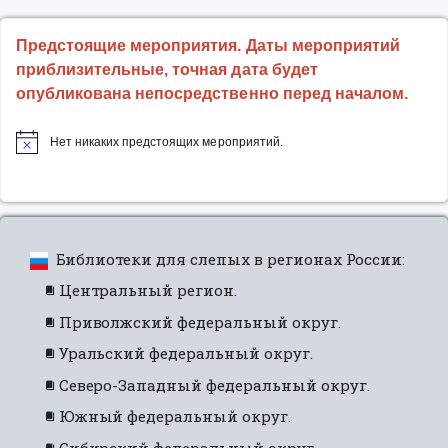
Предстоящие мероприятия. Даты мероприятий
приблизительные, точная дата будет
опубликована непосредственно перед началом.
Нет никаких предстоящих мероприятий.
Библиотеки для слепых в регионах России:
Центральный регион.
Приволжский федеральный округ.
Уральский федеральный округ.
Северо-Западный федеральный округ.
Южный федеральный округ.
Сибирский федеральный округ.