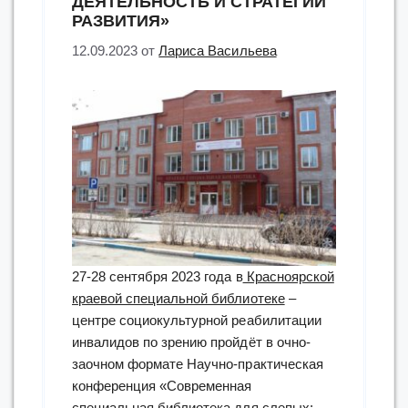
ДЕЯТЕЛЬНОСТЬ И СТРАТЕГИИ
РАЗВИТИЯ»
12.09.2023
от
Лариса Васильева
27-28 сентября 2023 года в
Красноярской
краевой специальной библиотеке
–
центре социокультурной реабилитации
инвалидов по зрению пройдёт в очно-
заочном формате Научно-практическая
конференция «Современная
специальная библиотека для слепых: