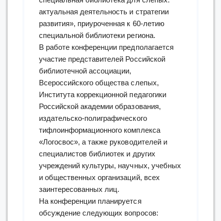
актуальная деятельность и стратегии
развития», приуроченная к 60-летию
специальной библиотеки региона.
В работе конференции предполагается
участие представителей Российской
библиотечной ассоциации,
Всероссийского общества слепых,
Института коррекционной педагогики
Российской академии образования,
издательско-полиграфического
тифлоинформационного комплекса
«Логосвос», а также руководителей и
специалистов библиотек и других
учреждений культуры, научных, учебных
и общественных организаций, всех
заинтересованных лиц.
На конференции планируется
обсуждение следующих вопросов: