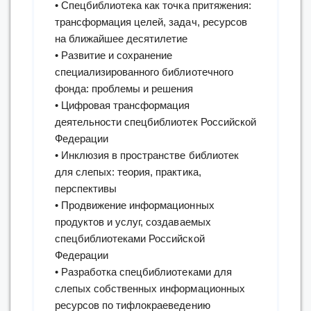
• Спецбиблиотека как точка притяжения:
трансформация целей, задач, ресурсов
на ближайшее десятилетие
• Развитие и сохранение
специализированного библиотечного
фонда: проблемы и решения
• Цифровая трансформация
деятельности спецбиблиотек Российской
Федерации
• Инклюзия в пространстве библиотек
для слепых: теория, практика,
перспективы
• Продвижение информационных
продуктов и услуг, создаваемых
спецбиблиотеками Российской
Федерации
• Разработка спецбиблиотеками для
слепых собственных информационных
ресурсов по тифлокраеведению