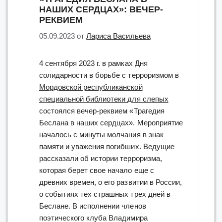
НАШИХ СЕРДЦАХ»: ВЕЧЕР-
РЕКВИЕМ
05.09.2023
от
Лариса Васильева
4 сентября 2023 г. в рамках Дня
солидарности в борьбе с терроризмом в
Мордовской республиканской
специальной библиотеки для слепых
состоялся вечер-реквием «Трагедия
Беслана в наших сердцах». Мероприятие
началось с минуты молчания в знак
памяти и уважения погибших. Ведущие
рассказали об истории терроризма,
которая берет свое начало еще с
древних времен, о его развитии в России,
о событиях тех страшных трех дней в
Беслане. В исполнении членов
поэтического клуба Владимира