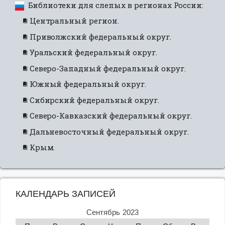
Библиотеки для слепых в регионах России:
Центральный регион.
Приволжский федеральный округ.
Уральский федеральный округ.
Северо-Западный федеральный округ.
Южный федеральный округ.
Сибирский федеральный округ.
Северо-Кавказский федеральный округ.
Дальневосточный федеральный округ.
Крым.
КАЛЕНДАРЬ ЗАПИСЕЙ
Сентябрь 2023