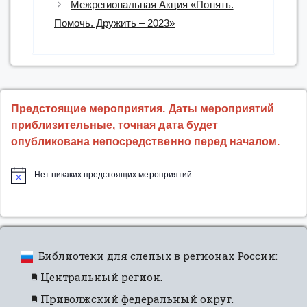
Межрегиональная Акция «Понять.
Помочь. Дружить – 2023»
Предстоящие мероприятия. Даты мероприятий
приблизительные, точная дата будет
опубликована непосредственно перед началом.
Нет никаких предстоящих мероприятий.
Библиотеки для слепых в регионах России:
Центральный регион.
Приволжский федеральный округ.