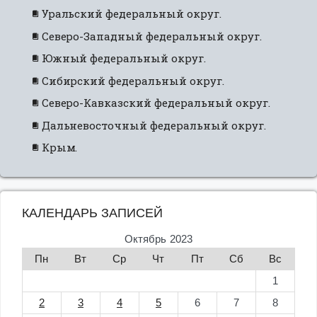
Уральский федеральный округ.
Северо-Западный федеральный округ.
Южный федеральный округ.
Сибирский федеральный округ.
Северо-Кавказский федеральный округ.
Дальневосточный федеральный округ.
Крым.
КАЛЕНДАРЬ ЗАПИСЕЙ
Октябрь 2023
Пн
Вт
Ср
Чт
Пт
Сб
Вс
1
2
3
4
5
6
7
8