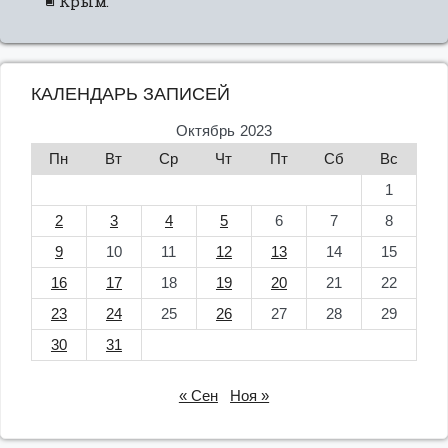
Крым.
КАЛЕНДАРЬ ЗАПИСЕЙ
Октябрь 2023
Пн
Вт
Ср
Чт
Пт
Сб
Вс
1
2
3
4
5
6
7
8
9
10
11
12
13
14
15
16
17
18
19
20
21
22
23
24
25
26
27
28
29
30
31
« Сен
Ноя »