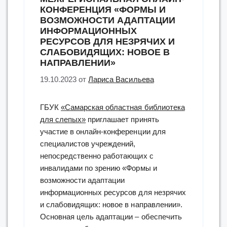
КОНФЕРЕНЦИЯ «ФОРМЫ И
ВОЗМОЖНОСТИ АДАПТАЦИИ
ИНФОРМАЦИОННЫХ
РЕСУРСОВ ДЛЯ НЕЗРЯЧИХ И
СЛАБОВИДЯЩИХ: НОВОЕ В
НАПРАВЛЕНИИ»
19.10.2023
от
Лариса Васильева
ГБУК
«Самарская областная библиотека
для слепых»
приглашает принять
участие в онлайн-конференции для
специалистов учреждений,
непосредственно работающих с
инвалидами по зрению «Формы и
возможности адаптации
информационных ресурсов для незрячих
и слабовидящих: новое в направлении».
Основная цель адаптации – обеспечить