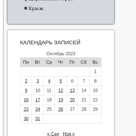
Крым.
КАЛЕНДАРЬ ЗАПИСЕЙ
Октябрь 2023
Пн
Вт
Ср
Чт
Пт
Сб
Вс
1
2
3
4
5
6
7
8
9
10
11
12
13
14
15
16
17
18
19
20
21
22
23
24
25
26
27
28
29
30
31
« Сен
Ноя »