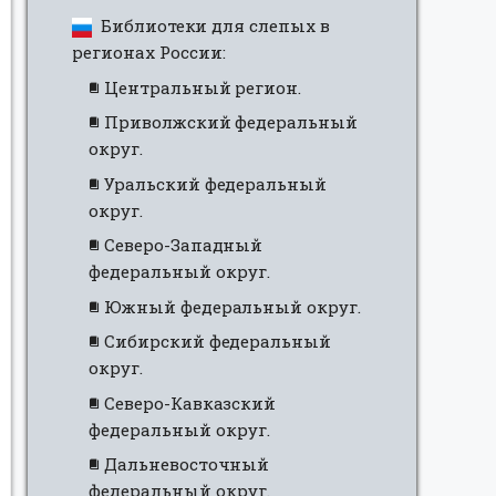
Библиотеки для слепых в
регионах России:
Центральный регион.
Приволжский федеральный
округ.
Уральский федеральный
округ.
Северо-Западный
федеральный округ.
Южный федеральный округ.
Сибирский федеральный
округ.
Северо-Кавказский
федеральный округ.
Дальневосточный
федеральный округ.