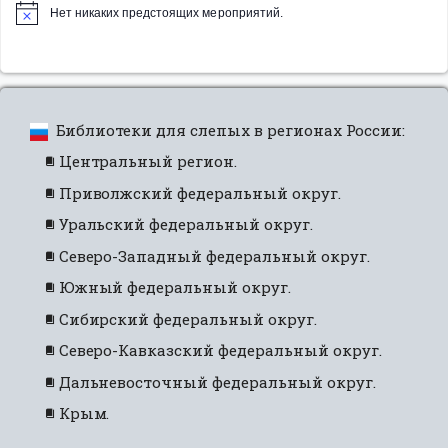
Нет никаких предстоящих мероприятий.
Библиотеки для слепых в регионах России:
Центральный регион.
Приволжский федеральный округ.
Уральский федеральный округ.
Северо-Западный федеральный округ.
Южный федеральный округ.
Сибирский федеральный округ.
Северо-Кавказский федеральный округ.
Дальневосточный федеральный округ.
Крым.