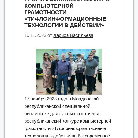
КОМПЬЮТЕРНОЙ
ГРАМОТНОСТИ
«ТИФЛОИНФОРМАЦИОННЫЕ
ТЕХНОЛОГИИ В ДЕЙСТВИИ»
19.11.2023
от
Лариса Васильева
17 ноября 2023 года в
Мордовской
республиканской специальной
библиотеке для слепых
состоялся
республиканский конкурс компьютерной
грамотности «Тифлоинформационные
технологии в действии». В современное