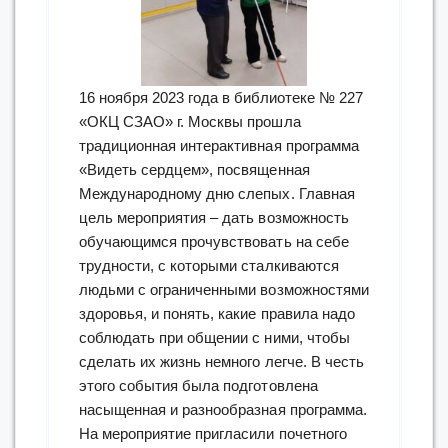
16 ноября 2023 года в библиотеке № 227
«ОКЦ СЗАО» г. Москвы прошла
традиционная интерактивная программа
«Видеть сердцем», посвященная
Международному дню слепых. Главная
цель мероприятия – дать возможность
обучающимся прочувствовать на себе
трудности, с которыми сталкиваются
людьми с ограниченными возможностями
здоровья, и понять, какие правила надо
соблюдать при общении с ними, чтобы
сделать их жизнь немного легче. В честь
этого события была подготовлена
насыщенная и разнообразная программа.
На мероприятие пригласили почетного