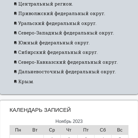
Центральный регион.
Приволжский федеральный округ.
Уральский федеральный округ.
Северо-Западный федеральный округ.
Южный федеральный округ.
Сибирский федеральный округ.
Северо-Кавказский федеральный округ.
Дальневосточный федеральный округ.
Крым.
КАЛЕНДАРЬ ЗАПИСЕЙ
Ноябрь 2023
Пн
Вт
Ср
Чт
Пт
Сб
Вс