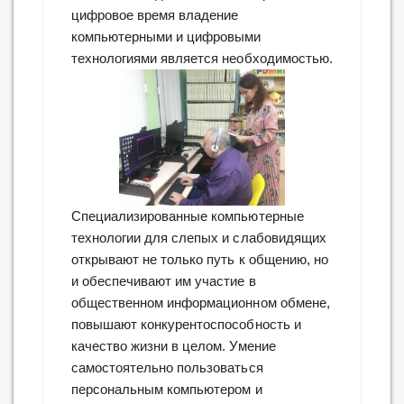
цифровое время владение
компьютерными и цифровыми
технологиями является необходимостью.
Специализированные компьютерные
технологии для слепых и слабовидящих
открывают не только путь к общению, но
и обеспечивают им участие в
общественном информационном обмене,
повышают конкурентоспособность и
качество жизни в целом. Умение
самостоятельно пользоваться
персональным компьютером и