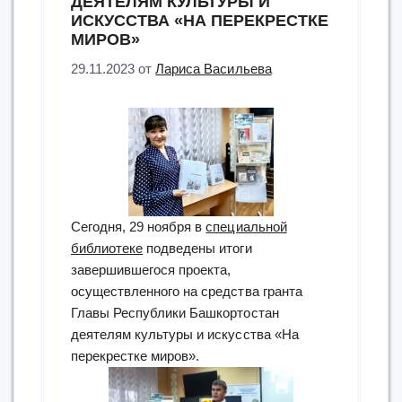
ДЕЯТЕЛЯМ КУЛЬТУРЫ И
ИСКУССТВА «НА ПЕРЕКРЕСТКЕ
МИРОВ»
29.11.2023
от
Лариса Васильева
Сегодня, 29 ноября в
специальной
библиотеке
подведены итоги
завершившегося проекта,
осуществленного на средства гранта
Главы Республики Башкортостан
деятелям культуры и искусства «На
перекрестке миров».