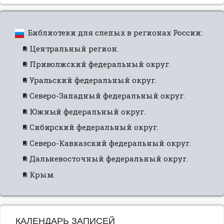
Библиотеки для слепых в регионах России:
Центральный регион.
Приволжский федеральный округ.
Уральский федеральный округ.
Северо-Западный федеральный округ.
Южный федеральный округ.
Сибирский федеральный округ.
Северо-Кавказский федеральный округ.
Дальневосточный федеральный округ.
Крым.
КАЛЕНДАРЬ ЗАПИСЕЙ