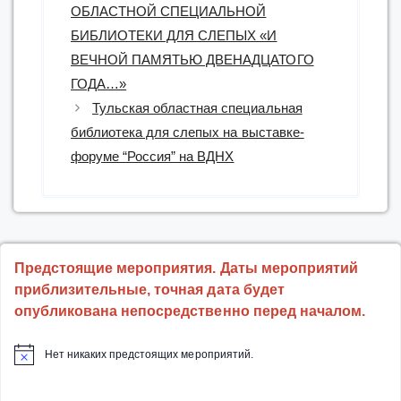
ОБЛАСТНОЙ СПЕЦИАЛЬНОЙ
БИБЛИОТЕКИ ДЛЯ СЛЕПЫХ «И
ВЕЧНОЙ ПАМЯТЬЮ ДВЕНАДЦАТОГО
ГОДА…»
Тульская областная специальная
библиотека для слепых на выставке-
форуме “Россия” на ВДНХ
Предстоящие мероприятия. Даты мероприятий
приблизительные, точная дата будет
опубликована непосредственно перед началом.
Нет никаких предстоящих мероприятий.