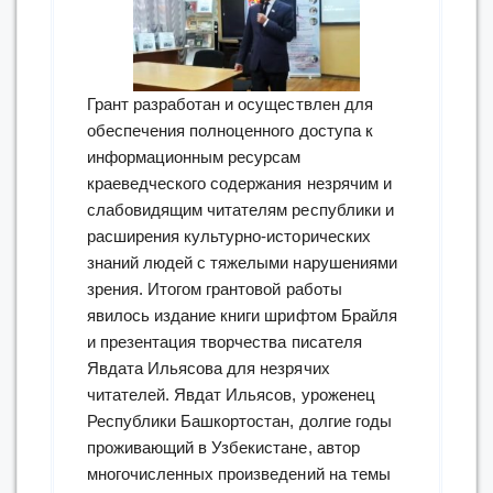
Грант разработан и осуществлен для
обеспечения полноценного доступа к
информационным ресурсам
краеведческого содержания незрячим и
слабовидящим читателям республики и
расширения культурно-исторических
знаний людей с тяжелыми нарушениями
зрения. Итогом грантовой работы
явилось издание книги шрифтом Брайля
и презентация творчества писателя
Явдата Ильясова для незрячих
читателей. Явдат Ильясов, уроженец
Республики Башкортостан, долгие годы
проживающий в Узбекистане, автор
многочисленных произведений на темы