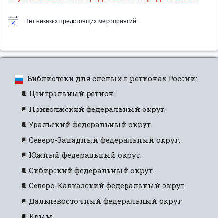
Нет никаких предстоящих мероприятий.
Библиотеки для слепых в регионах России:
Центральный регион.
Приволжский федеральный округ.
Уральский федеральный округ.
Северо-Западный федеральный округ.
Южный федеральный округ.
Сибирский федеральный округ.
Северо-Кавказский федеральный округ.
Дальневосточный федеральный округ.
Крым.