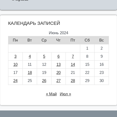
КАЛЕНДАРЬ ЗАПИСЕЙ
Июнь 2024
Пн
Вт
Ср
Чт
Пт
Сб
Вс
1
2
3
4
5
6
7
8
9
10
11
12
13
14
15
16
17
18
19
20
21
22
23
24
25
26
27
28
29
30
« Май
Июл »