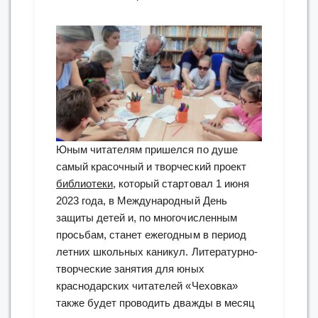
Юным читателям пришелся по душе
самый красочный и творческий проект
библиотеки
, который стартовал 1 июня
2023 года, в Международный День
защиты детей и, по многочисленным
просьбам, станет ежегодным в период
летних школьных каникул. Литературно-
творческие занятия для юных
краснодарских читателей «Чеховка»
также будет проводить дважды в месяц