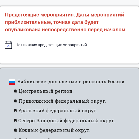
Предстоящие мероприятия. Даты мероприятий
приблизительные, точная дата будет
опубликована непосредственно перед началом.
Нет никаких предстоящих мероприятий.
Библиотеки для слепых в регионах России:
Центральный регион.
Приволжский федеральный округ.
Уральский федеральный округ.
Северо-Западный федеральный округ.
Южный федеральный округ.