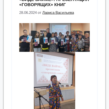
«ГОВОРЯЩИХ» КНИГ
28.06.2024
от
Лариса Васильева