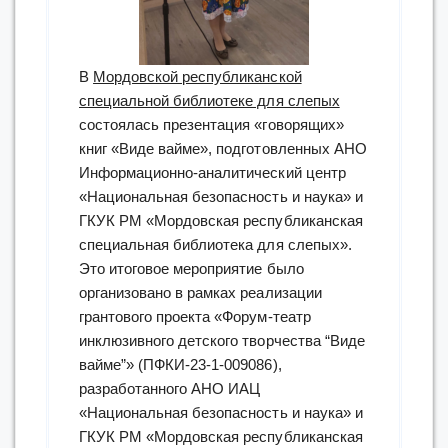
В
Мордовской республиканской
специальной библиотеке для слепых
состоялась презентация «говорящих»
книг «Виде вайме», подготовленных АНО
Информационно-аналитический центр
«Национальная безопасность и наука» и
ГКУК РМ «Мордовская республиканская
специальная библиотека для слепых».
Это итоговое мероприятие было
организовано в рамках реализации
грантового проекта «Форум-театр
инклюзивного детского творчества “Виде
вайме”» (ПФКИ-23-1-009086),
разработанного АНО ИАЦ
«Национальная безопасность и наука» и
ГКУК РМ «Мордовская республиканская