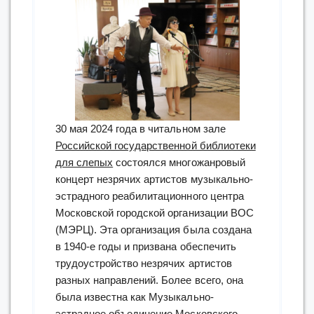
30 мая 2024 года в читальном зале
Российской государственной библиотеки
для слепых
состоялся многожанровый
концерт незрячих артистов музыкально-
эстрадного реабилитационного центра
Московской городской организации ВОС
(МЭРЦ). Эта организация была создана
в 1940-е годы и призвана обеспечить
трудоустройство незрячих артистов
разных направлений. Более всего, она
была известна как Музыкально-
эстрадное объединение Московского