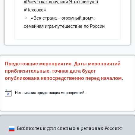
«Рисую как хочу, или Я так вижу» в
«Чеховке»
«Вся страна – огромный дом»:
семейная игра-путешествие по России
Предстоящие мероприятия. Даты мероприятий
приблизительные, точная дата будет
опубликована непосредственно перед началом.
Нет никаких предстоящих мероприятий.
Библиотеки для слепых в регионах России: