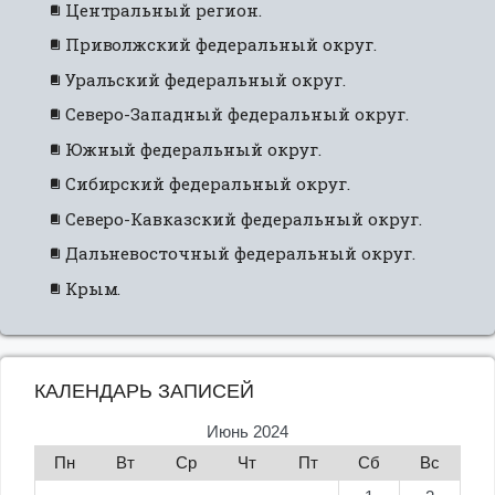
Центральный регион.
Приволжский федеральный округ.
Уральский федеральный округ.
Северо-Западный федеральный округ.
Южный федеральный округ.
Сибирский федеральный округ.
Северо-Кавказский федеральный округ.
Дальневосточный федеральный округ.
Крым.
КАЛЕНДАРЬ ЗАПИСЕЙ
Июнь 2024
Пн
Вт
Ср
Чт
Пт
Сб
Вс