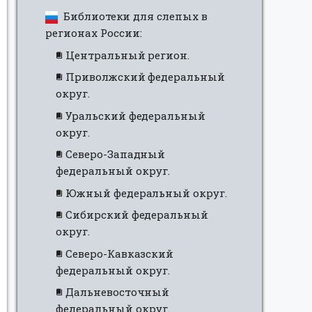
Библиотеки для слепых в
регионах России:
Центральный регион.
Приволжский федеральный
округ.
Уральский федеральный
округ.
Северо-Западный
федеральный округ.
Южный федеральный округ.
Сибирский федеральный
округ.
Северо-Кавказский
федеральный округ.
Дальневосточный
федеральный округ.