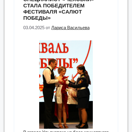
СТАЛА ПОБЕДИТЕЛЕМ
ФЕСТИВАЛЯ «САЛЮТ
ПОБЕДЫ»
03.04.2025
от
Лариса Васильева