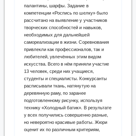
палантины, шарфы. Задание в
компетенции «Роспись по шелку» было
рассчитано на выявление у участников
творческих способностей и навыков,
необходимых для дальнейшей
самореализации в жизни. Соревнования
привлекли как профессионалов, так и
любителей, увлечённых этим видом
искусства. Всего в нём приняли участие
13 человек, среди них учащиеся,
студенты и специалисты. Конкурсанты
расписывали ткань, натянутую на
деревянную раму, по заранее
подготовленному рисунку, используя
технику «Холодный батик». В результате
у всех получились совершенно разные,
но невероятно красивые работы. Жюри
оценит их по различным критериям,