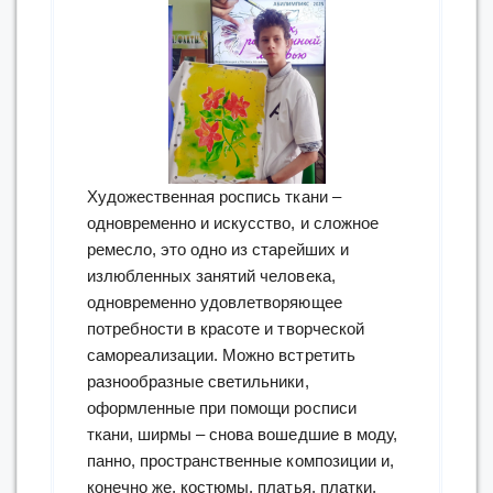
Художественная роспись ткани –
одновременно и искусство, и сложное
ремесло, это одно из старейших и
излюбленных занятий человека,
одновременно удовлетворяющее
потребности в красоте и творческой
самореализации. Можно встретить
разнообразные светильники,
оформленные при помощи росписи
ткани, ширмы – снова вошедшие в моду,
панно, пространственные композиции и,
конечно же, костюмы, платья, платки,