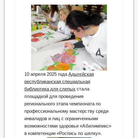
10 апреля 2025 года
Адыгейская
республиканская специальная
библиотека для слепых
стала
площадкой для проведения
регионального этапа чемпионата по
профессиональному мастерству среди
инвалидов и лиц с ограниченными
возможностями здоровья «Абилимпикс»
в компетенции «Роспись по шелку».