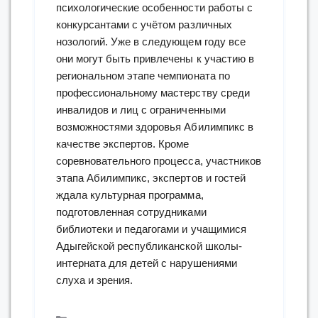
психологические особенности работы с
конкурсантами с учётом различных
нозологий. Уже в следующем году все
они могут быть привлечены к участию в
региональном этапе чемпионата по
профессиональному мастерству среди
инвалидов и лиц с ограниченными
возможностями здоровья Абилимпикс в
качестве экспертов. Кроме
соревновательного процесса, участников
этапа Абилимпикс, экспертов и гостей
ждала культурная программа,
подготовленная сотрудниками
библиотеки и педагогами и учащимися
Адыгейской республиканской школы-
интерната для детей с нарушениями
слуха и зрения.
Рубрики