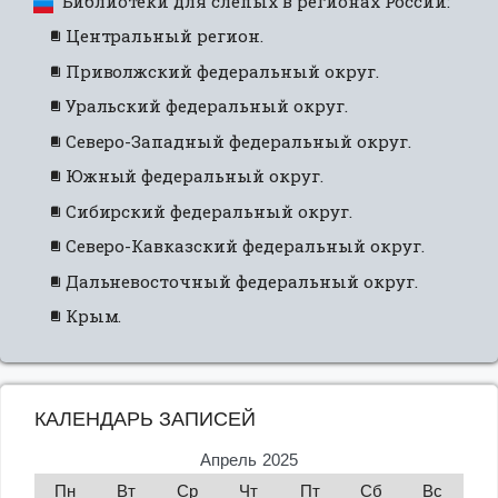
Библиотеки для слепых в регионах России:
Центральный регион.
Приволжский федеральный округ.
Уральский федеральный округ.
Северо-Западный федеральный округ.
Южный федеральный округ.
Сибирский федеральный округ.
Северо-Кавказский федеральный округ.
Дальневосточный федеральный округ.
Крым.
КАЛЕНДАРЬ ЗАПИСЕЙ
Апрель 2025
Пн
Вт
Ср
Чт
Пт
Сб
Вс