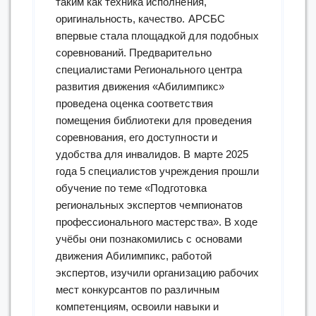
таким как техника исполнения,
оригинальность, качество. АРСБС
впервые стала площадкой для подобных
соревнований. Предварительно
специалистами Регионального центра
развития движения «Абилимпикс»
проведена оценка соответствия
помещения библиотеки для проведения
соревнования, его доступности и
удобства для инвалидов. В марте 2025
года 5 специалистов учреждения прошли
обучение по теме «Подготовка
региональных экспертов чемпионатов
профессионального мастерства». В ходе
учёбы они познакомились с основами
движения Абилимпикс, работой
экспертов, изучили организацию рабочих
мест конкурсантов по различным
компетенциям, освоили навыки и