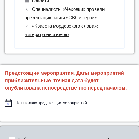
новости
Специалисты «Чеховки» провели
презентацию книги «СВОи герои»
«Красота мордовского слова»:
литературный вечер
Предстоящие мероприятия. Даты мероприятий
приблизительные, точная дата будет
опубликована непосредственно перед началом.
Нет никаких предстоящих мероприятий.