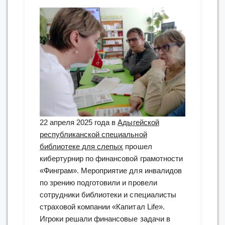
22 апреля 2025 года в
Адыгейской
республиканской специальной
библиотеке для слепых
прошел
кибертурнир по финансовой грамотности
«Финграм». Мероприятие для инвалидов
по зрению подготовили и провели
сотрудники библиотеки и специалисты
страховой компании «Капитал Life».
Игроки решали финансовые задачи в