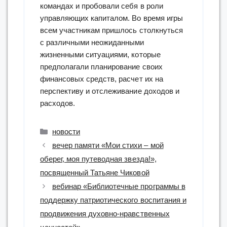
командах и пробовали себя в роли
управляющих капиталом. Во время игры
всем участникам пришлось столкнуться
с различными неожиданными
жизненными ситуациями, которые
предполагали планирование своих
финансовых средств, расчет их на
перспективу и отслеживание доходов и
расходов.
Рубрики
новости
вечер памяти «Мои стихи – мой
оберег, моя путеводная звезда!»,
посвященный Татьяне Чиковой
вебинар «Библиотечные программы в
поддержку патриотического воспитания и
продвижения духовно-нравственных