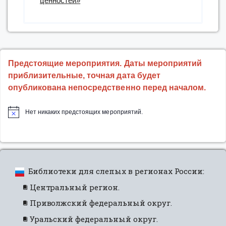
ценностей»
Предстоящие мероприятия. Даты мероприятий
приблизительные, точная дата будет
опубликована непосредственно перед началом.
Нет никаких предстоящих мероприятий.
Библиотеки для слепых в регионах России:
Центральный регион.
Приволжский федеральный округ.
Уральский федеральный округ.