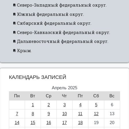
Северо-Западный федеральный округ.
Южный федеральный округ.
Сибирский федеральный округ.
Северо-Кавказский федеральный округ.
Дальневосточный федеральный округ.
Крым.
КАЛЕНДАРЬ ЗАПИСЕЙ
Апрель 2025
Пн
Вт
Ср
Чт
Пт
Сб
Вс
1
2
3
4
5
6
7
8
9
10
11
12
13
14
15
16
17
18
19
20