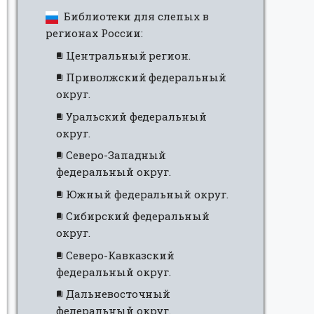
Библиотеки для слепых в
регионах России:
Центральный регион.
Приволжский федеральный
округ.
Уральский федеральный
округ.
Северо-Западный
федеральный округ.
Южный федеральный округ.
Сибирский федеральный
округ.
Северо-Кавказский
федеральный округ.
Дальневосточный
федеральный округ.