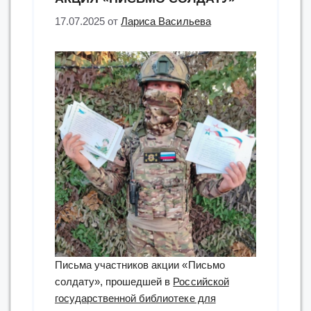
17.07.2025
от
Лариса Васильева
Письма участников акции «Письмо
солдату», прошедшей в
Российской
государственной библиотеке для