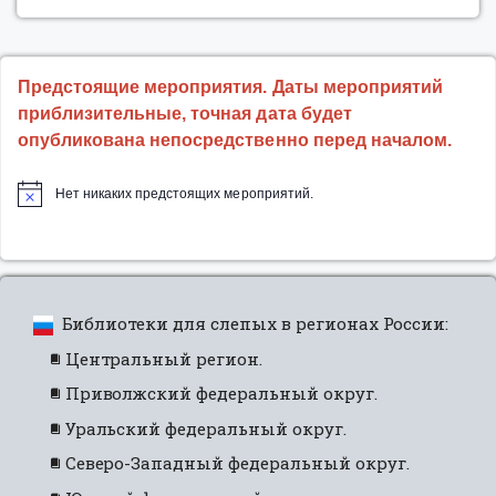
Предстоящие мероприятия. Даты мероприятий
приблизительные, точная дата будет
опубликована непосредственно перед началом.
Нет никаких предстоящих мероприятий.
Библиотеки для слепых в регионах России:
Центральный регион.
Приволжский федеральный округ.
Уральский федеральный округ.
Северо-Западный федеральный округ.