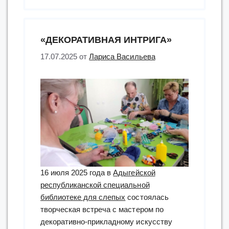
«ДЕКОРАТИВНАЯ ИНТРИГА»
17.07.2025
от
Лариса Васильева
16 июля 2025 года в
Адыгейской
республиканской специальной
библиотеке для слепых
состоялась
творческая встреча с мастером по
декоративно-прикладному искусству