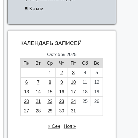
Крым.
КАЛЕНДАРЬ ЗАПИСЕЙ
Октябрь 2025
Пн
Вт
Ср
Чт
Пт
Сб
Вс
1
2
3
4
5
6
7
8
9
10
11
12
13
14
15
16
17
18
19
20
21
22
23
24
25
26
27
28
29
30
31
« Сен
Ноя »