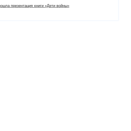
рошла презентация книги «Дети войны»