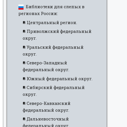
Библиотеки для слепых в
регионах России:
Центральный регион.
Приволжский федеральный
округ.
Уральский федеральный
округ.
Северо-Западный
федеральный округ.
Южный федеральный округ.
Сибирский федеральный
округ.
Северо-Кавказский
федеральный округ.
Дальневосточный
федеральный округ.