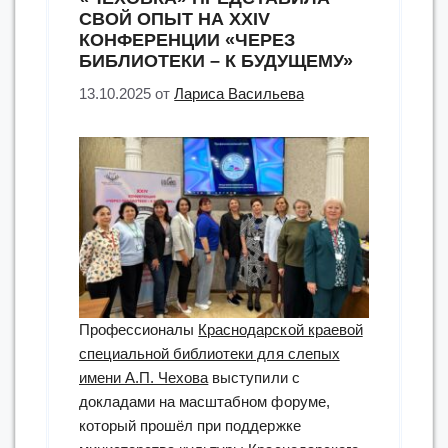
СВОЙ ОПЫТ НА XXIV
КОНФЕРЕНЦИИ «ЧЕРЕЗ
БИБЛИОТЕКИ – К БУДУЩЕМУ»
13.10.2025
от
Лариса Васильева
Профессионалы
Краснодарской краевой
специальной библиотеки для слепых
имени А.П. Чехова
выступили с
докладами на масштабном форуме,
который прошёл при поддержке