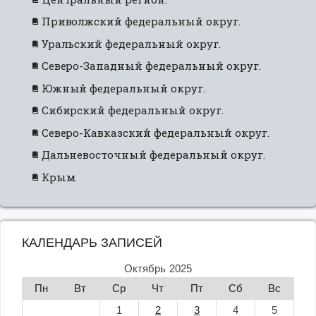
Приволжский федеральный округ.
Уральский федеральный округ.
Северо-Западный федеральный округ.
Южный федеральный округ.
Сибирский федеральный округ.
Северо-Кавказский федеральный округ.
Дальневосточный федеральный округ.
Крым.
КАЛЕНДАРЬ ЗАПИСЕЙ
Октябрь 2025
Пн
Вт
Ср
Чт
Пт
Сб
Вс
1
2
3
4
5