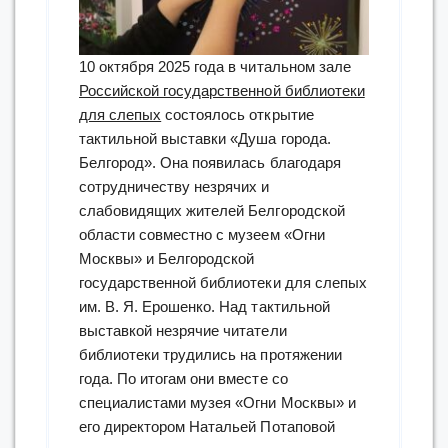
10 октября 2025 года в читальном зале
Российской государственной библиотеки
для слепых
состоялось открытие
тактильной выставки «Душа города.
Белгород». Она появилась благодаря
сотрудничеству незрячих и
слабовидящих жителей Белгородской
области совместно с музеем «Огни
Москвы» и Белгородской
государственной библиотеки для слепых
им. В. Я. Ерошенко. Над тактильной
выставкой незрячие читатели
библиотеки трудились на протяжении
года. По итогам они вместе со
специалистами музея «Огни Москвы» и
его директором Натальей Потаповой