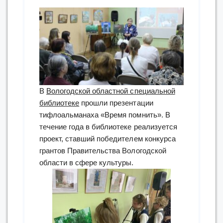
В
Вологодской областной специальной
библиотеке
прошли презентации
тифлоальманаха «Время помнить». В
течение года в библиотеке реализуется
проект, ставший победителем конкурса
грантов Правительства Вологодской
области в сфере культуры.