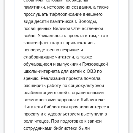
памятники, историю их создания, а также
прослушать тифлоописание внешнего
вида десяти памятников г. Вологды,
посвященных Великой Отечественной
войне. Уникальность проекта в том, что к
записи флеш-карты привлекались
непосредственно незрячие и
слабовидящие читатели, а также
обучающиеся и выпускники Грязовецкой
школы-интерната для детей с ОВЗ по
зрению. Реализация проекта помогла
расширить работу по социокультурной
реабилитации людей с ограниченными
возможностями здоровья в библиотеке.
Читатели библиотеки проявили интерес к
проекту и с удовольствием выступили в
роли чтецов. При подготовке к записи
сотрудниками библиотеки были