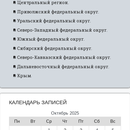
Центральный регион.
Приволжский федеральный округ.
Уральский федеральный округ.
Северо-Западный федеральный округ.
Южный федеральный округ.
Сибирский федеральный округ.
Северо-Кавказский федеральный округ.
Дальневосточный федеральный округ.
Крым.
КАЛЕНДАРЬ ЗАПИСЕЙ
Октябрь 2025
Пн
Вт
Ср
Чт
Пт
Сб
Вс