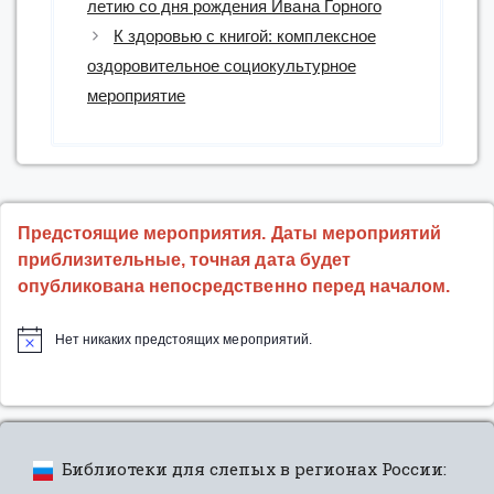
летию со дня рождения Ивана Горного
К здоровью с книгой: комплексное
оздоровительное социокультурное
мероприятие
Предстоящие мероприятия. Даты мероприятий
приблизительные, точная дата будет
опубликована непосредственно перед началом.
Нет никаких предстоящих мероприятий.
Библиотеки для слепых в регионах России: