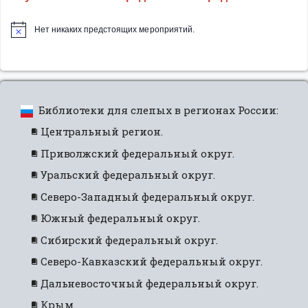
Нет никаких предстоящих мероприятий.
Библиотеки для слепых в регионах России:
Центральный регион.
Приволжский федеральный округ.
Уральский федеральный округ.
Северо-Западный федеральный округ.
Южный федеральный округ.
Сибирский федеральный округ.
Северо-Кавказский федеральный округ.
Дальневосточный федеральный округ.
Крым.