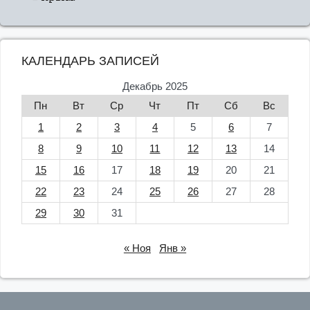
КАЛЕНДАРЬ ЗАПИСЕЙ
Декабрь 2025
Пн
Вт
Ср
Чт
Пт
Сб
Вс
1
2
3
4
5
6
7
8
9
10
11
12
13
14
15
16
17
18
19
20
21
22
23
24
25
26
27
28
29
30
31
« Ноя
Янв »