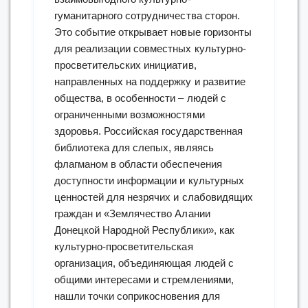
гуманитарного сотрудничества сторон.
Это событие открывает новые горизонты
для реализации совместных культурно-
просветительских инициатив,
направленных на поддержку и развитие
общества, в особенности – людей с
ограниченными возможностями
здоровья. Российская государственная
библиотека для слепых, являясь
флагманом в области обеспечения
доступности информации и культурных
ценностей для незрячих и слабовидящих
граждан и «Землячество Алании
Донецкой Народной Республики», как
культурно-просветительская
организация, объединяющая людей с
общими интересами и стремлениями,
нашли точки соприкосновения для