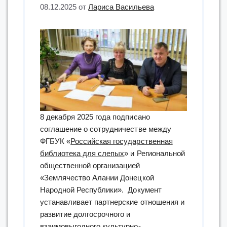
08.12.2025
от
Лариса Васильева
8 декабря 2025 года подписано
соглашение о сотрудничестве между
ФГБУК «
Российская государственная
библиотека для слепых
» и Региональной
общественной организацией
«Землячество Алании Донецкой
Народной Республики». Документ
устанавливает партнерские отношения и
развитие долгосрочного и
взаимовыгодного культурно-